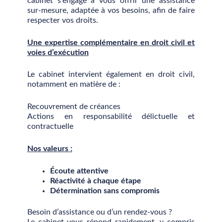
cabinet s’engage à vous offrir une assistance
sur-mesure, adaptée à vos besoins, afin de faire
respecter vos droits.
Une expertise complémentaire en droit civil et
voies d’exécution
Le cabinet intervient également en droit civil,
notamment en matière de :
Recouvrement de créances
Actions en responsabilité délictuelle et
contractuelle
Nos valeurs :
Écoute attentive
Réactivité à chaque étape
Détermination sans compromis
Besoin d’assistance ou d’un rendez-vous ?