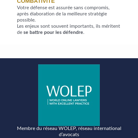
COMBATIVITE
Votre défense est assurée sans compromis,
après élaboration de la meilleure stratégie
possible.
Les enjeux sont souvent importants, ils méritent
de
se battre pour les défendre
.
Membre du réseau WOLEP, réseau international
d’avocats