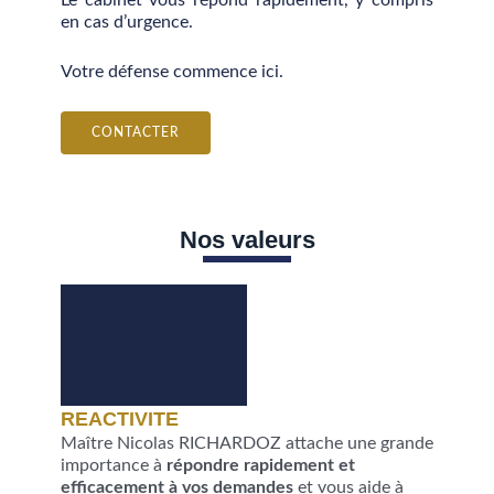
Le cabinet vous répond rapidement, y compris
en cas d’urgence.
Votre défense commence ici.
CONTACTER
Nos valeurs
REACTIVITE
Maître Nicolas RICHARDOZ attache une grande
importance à
répondre rapidement et
efficacement à vos demandes
et vous aide à