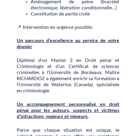
Aménagement de peine (bracelet
électronique, libération conditionnelle…)
Constitution de partie civile
📍 Intervention en urgence possible.
Un parcours d’excellence au service de votre
dossier
Diplômé d’un Master 2 en Droit pénal et
Criminologie et d’un Certificat de sciences
criminelles à l’Université de Bordeaux, Maître
RICHARDOZ a également enrichi sa formation à
l’Université de Waterloo (Canada), spécialisée
en criminologie.
Un accompagnement personnalisé en droit
pénal pour les auteurs, suspects et victimes
d’infractions, majeurs et mineurs.
Parce que chaque situation est unique, le