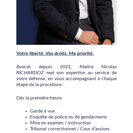
Votre liberté. Vos droits. Ma priorité.
Avocat depuis 2021, Maître Nicolas
RICHARDOZ met son expertise au service de
votre défense, en vous accompagnant à chaque
étape de la procédure :
Dès la première heure
Garde à vue
Enquête de police ou de gendarmerie
Mise en examen / instruction
Tribunal correctionnel / Cour d’assises