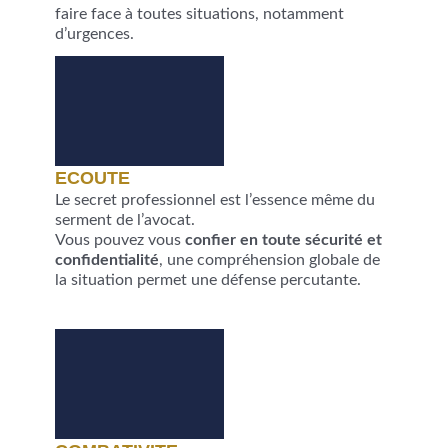
faire face à toutes situations, notamment
d’urgences.
ECOUTE
Le secret professionnel est l’essence même du
serment de l’avocat.
Vous pouvez vous
confier en toute sécurité et
confidentialité
, une compréhension globale de
la situation permet une défense percutante.