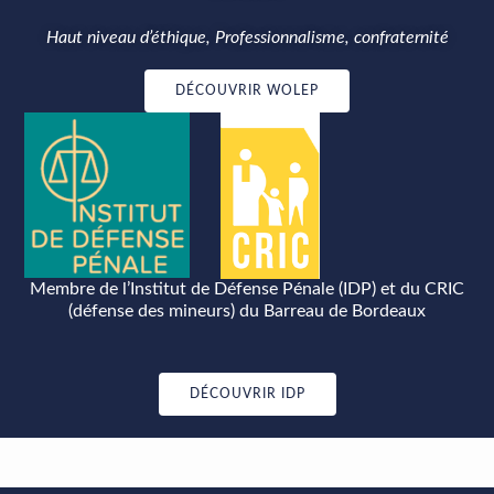
Haut niveau d’éthique, Professionnalisme, confraternité
DÉCOUVRIR WOLEP
Membre de l’Institut de Défense Pénale (IDP) et du CRIC
(défense des mineurs) du Barreau de Bordeaux
DÉCOUVRIR IDP